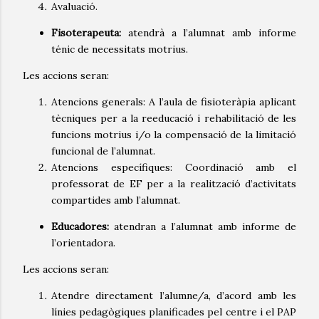
Avaluació.
Fisoterapeuta:
atendrà a l’alumnat amb informe
ténic de necessitats motrius.
Les accions seran:
Atencions generals: A l’aula de fisioteràpia aplicant
tècniques per a la reeducació i rehabilitació de les
funcions motrius i/o la compensació de la limitació
funcional de l’alumnat.
Atencions específiques: Coordinació amb el
professorat de EF per a la realització d’activitats
compartides amb l’alumnat.
Educadores:
atendran a l’alumnat amb informe de
l’orientadora.
Les accions seran:
Atendre directament l’alumne/a, d’acord amb les
línies pedagògiques planificades pel centre i el PAP