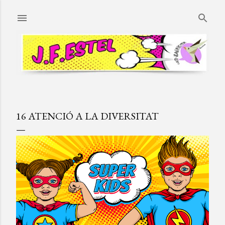
Ir al contenido principal
16 ATENCIÓ A LA DIVERSITAT