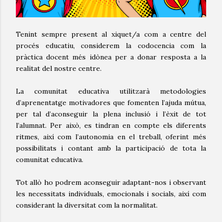
Tenint sempre present al xiquet/a com a centre del
procés educatiu, considerem la codocencia com la
pràctica docent més idònea per a donar resposta a la
realitat del nostre centre.
La comunitat educativa utilitzarà metodologies
d’aprenentatge motivadores que fomenten l’ajuda mútua,
per tal d’aconseguir la plena inclusió i l’èxit de tot
l’alumnat. Per això, es tindran en compte els diferents
ritmes, així com l’autonomia en el treball, oferint més
possibilitats i contant amb la participació de tota la
comunitat educativa.
Tot allò ho podrem aconseguir adaptant-nos i observant
les necessitats individuals, emocionals i socials, així com
considerant la diversitat com la normalitat.